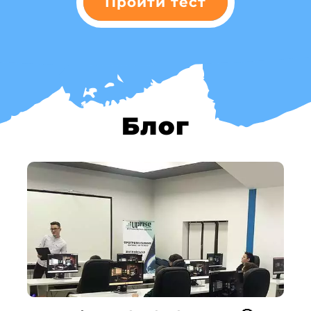
Пройти тест
Блог