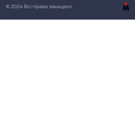
© 2024 Всі права захищені