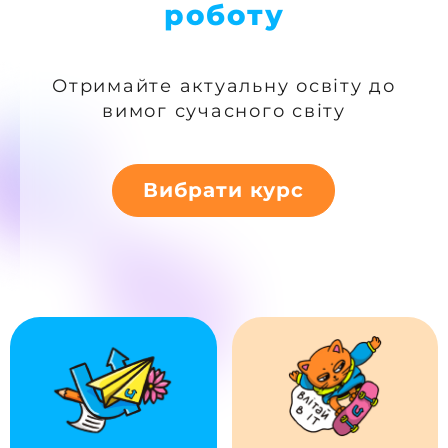
роботу
IT роботу
Отримайте актуальну освіту до
вимог сучасного світу
Вибрати курс